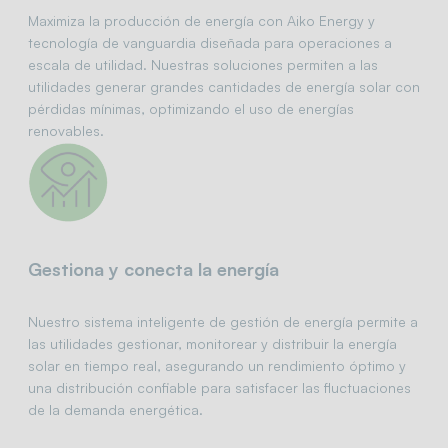
Maximiza la producción de energía con Aiko Energy y
tecnología de vanguardia diseñada para operaciones a
escala de utilidad. Nuestras soluciones permiten a las
utilidades generar grandes cantidades de energía solar con
pérdidas mínimas, optimizando el uso de energías
renovables.
Gestiona y conecta la energía
Nuestro sistema inteligente de gestión de energía permite a
las utilidades gestionar, monitorear y distribuir la energía
solar en tiempo real, asegurando un rendimiento óptimo y
una distribución confiable para satisfacer las fluctuaciones
de la demanda energética.