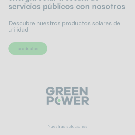
servicios públicos con nosotros
Descubre nuestros productos solares de
utilidad
productos
Nuestras soluciones