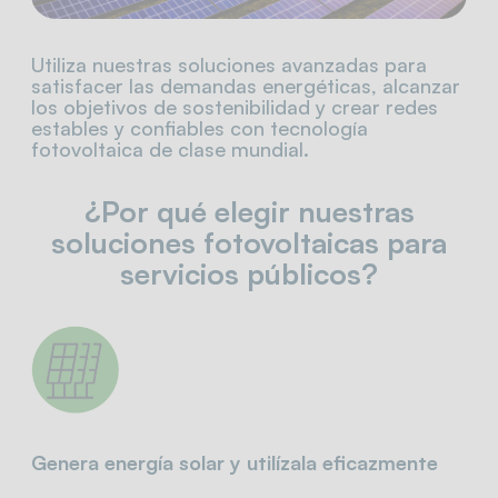
Utiliza nuestras soluciones avanzadas para
satisfacer las demandas energéticas, alcanzar
los objetivos de sostenibilidad y crear redes
estables y confiables con tecnología
fotovoltaica de clase mundial.
¿Por qué elegir nuestras
soluciones fotovoltaicas para
servicios públicos?
Genera energía solar y utilízala eficazmente