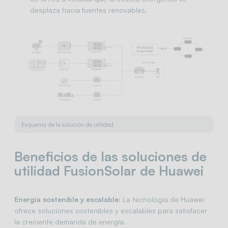
desplaza hacia fuentes renovables.
Esquema de la solución de utilidad
Beneficios de las soluciones de
utilidad FusionSolar de Huawei
Energía sostenible y escalable:
La tecnología de Huawei
ofrece soluciones sostenibles y escalables para satisfacer
la creciente demanda de energía.