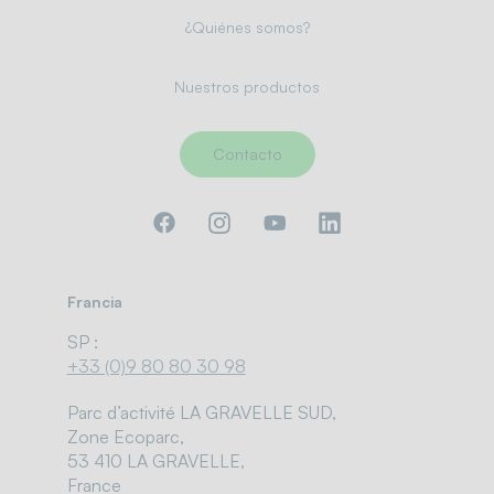
¿Quiénes somos?
Nuestros productos
Contacto
Francia
SP :
+33 (0)9 80 80 30 98
Parc d’activité LA GRAVELLE SUD,
Zone Ecoparc,
53 410 LA GRAVELLE,
France