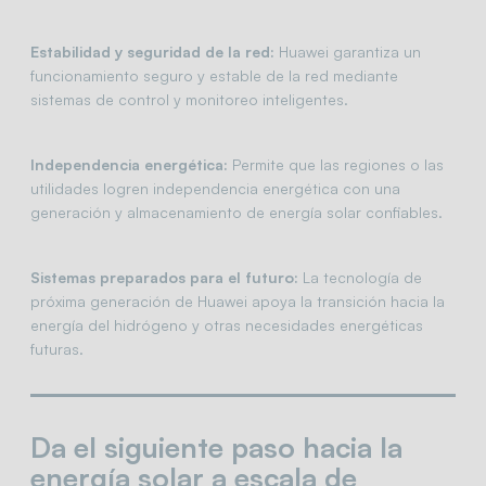
Estabilidad y seguridad de la red:
Huawei garantiza un
funcionamiento seguro y estable de la red mediante
sistemas de control y monitoreo inteligentes.
Independencia energética:
Permite que las regiones o las
utilidades logren independencia energética con una
generación y almacenamiento de energía solar confiables.
Sistemas preparados para el futuro:
La tecnología de
próxima generación de Huawei apoya la transición hacia la
energía del hidrógeno y otras necesidades energéticas
futuras.
Da el siguiente paso hacia la
energía solar a escala de