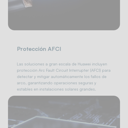
Protección AFCI
Las soluciones a gran escala de Huawei incluyen
protección Arc Fault Circuit Interrupter (AFCI) para
detectar y mitigar automáticamente los fallos de
arco, garantizando operaciones seguras y
estables en instalaciones solares grandes.