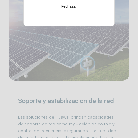
Rechazar
Soporte y estabilización de la red
Las soluciones de Huawei brindan capacidades
de soporte de red como regulación de voltaje y
control de frecuencia, asegurando la estabilidad
de la red a medida que la mezcla energética se