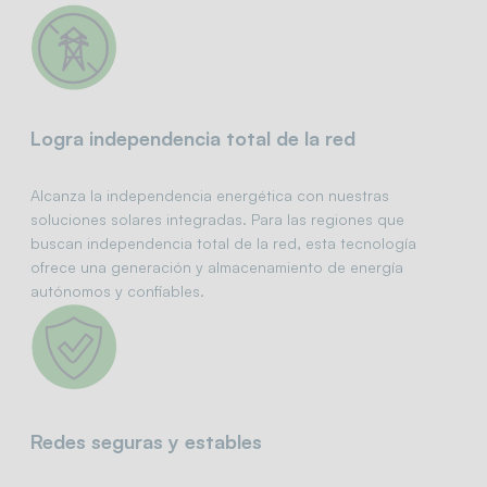
Logra independencia total de la red
Alcanza la independencia energética con nuestras
soluciones solares integradas. Para las regiones que
buscan independencia total de la red, esta tecnología
ofrece una generación y almacenamiento de energía
autónomos y confiables.
Redes seguras y estables