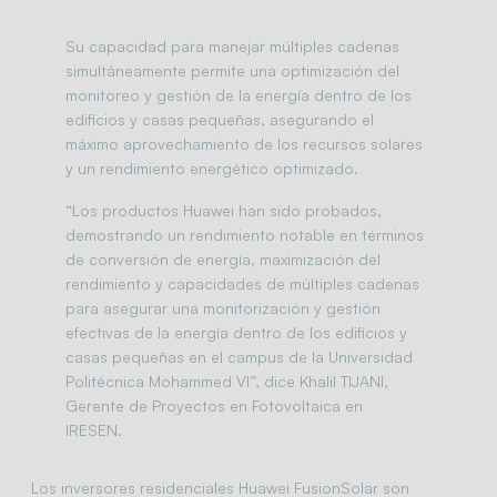
Su capacidad para manejar múltiples cadenas
simultáneamente permite una optimización del
monitoreo y gestión de la energía dentro de los
edificios y casas pequeñas, asegurando el
máximo aprovechamiento de los recursos solares
y un rendimiento energético optimizado.
“Los productos Huawei han sido probados,
demostrando un rendimiento notable en términos
de conversión de energía, maximización del
rendimiento y capacidades de múltiples cadenas
para asegurar una monitorización y gestión
efectivas de la energía dentro de los edificios y
casas pequeñas en el campus de la Universidad
Politécnica Mohammed VI”, dice Khalil TIJANI,
Gerente de Proyectos en Fotovoltaica en
IRESEN.
Los inversores residenciales Huawei FusionSolar son