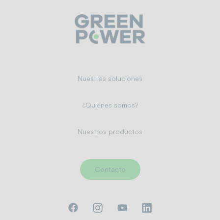
Nuestras soluciones
¿Quiénes somos?
Nuestros productos
Contacto