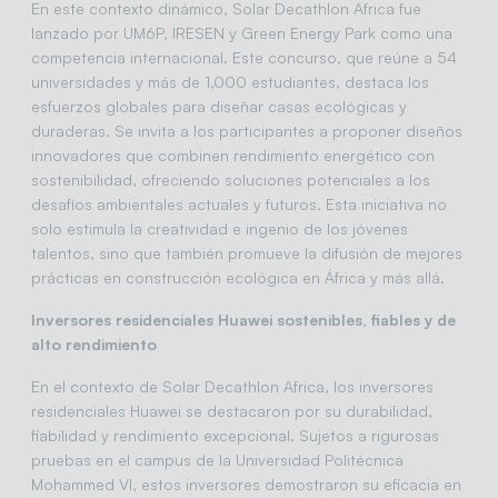
En este contexto dinámico, Solar Decathlon Africa fue
lanzado por UM6P, IRESEN y Green Energy Park como una
competencia internacional. Este concurso, que reúne a 54
universidades y más de 1,000 estudiantes, destaca los
esfuerzos globales para diseñar casas ecológicas y
duraderas. Se invita a los participantes a proponer diseños
innovadores que combinen rendimiento energético con
sostenibilidad, ofreciendo soluciones potenciales a los
desafíos ambientales actuales y futuros. Esta iniciativa no
solo estimula la creatividad e ingenio de los jóvenes
talentos, sino que también promueve la difusión de mejores
prácticas en construcción ecológica en África y más allá.
Inversores residenciales Huawei sostenibles, fiables y de
alto rendimiento
En el contexto de Solar Decathlon Africa, los inversores
residenciales Huawei se destacaron por su durabilidad,
fiabilidad y rendimiento excepcional. Sujetos a rigurosas
pruebas en el campus de la Universidad Politécnica
Mohammed VI, estos inversores demostraron su eficacia en