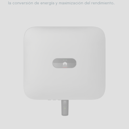
la conversión de energía y maximización del rendimiento.