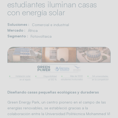
estudiantes iluminan casas
con energía solar
Soluciones :
Comercial e industrial
Mercado :
África
Segmento :
Fotovoltaica
Diseñando casas pequeñas ecológicas y duraderas
Green Energy Park, un centro pionero en el campo de las
energías renovables, se estableció gracias a la
colaboración entre la Universidad Politécnica Mohammed VI