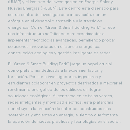
(UM6P) y el Instituto de Investigación en Energía Solar y
Nuevas Energías (IRESEN). Este centro está diseñado para
ser un centro de investigación e innovación, con un
enfoque en el desarrollo sostenible y la transición
energética. Con el “Green & Smart Building Park”, ofrece
una infraestructura sofisticada para experimentar e
implementar tecnologías avanzadas, permitiendo probar
soluciones innovadoras en eficiencia energética,
construcción ecológica y gestión inteligente de redes.
El “Green & Smart Building Park” juega un papel crucial
como plataforma dedicada a la experimentación y
formación. Permite a investigadores, ingenieros y
estudiantes colaborar en proyectos destinados a mejorar el
rendimiento energético de los edificios e integrar
soluciones ecológicas. Al centrarse en edificios verdes,
redes inteligentes y movilidad eléctrica, esta plataforma
contribuye a la creación de entornos construidos más
sostenibles y eficientes en energía, al tiempo que fomenta
la aparición de nuevas prácticas y tecnologías en el sector.