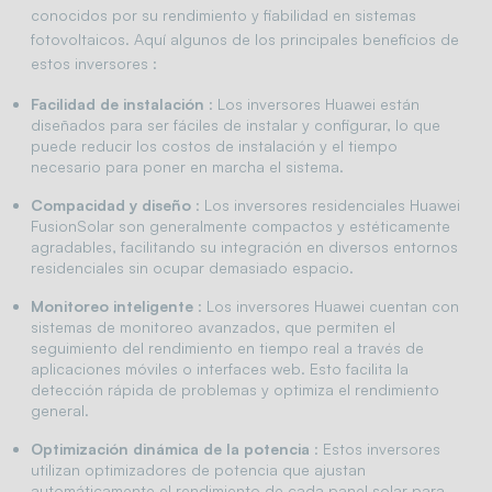
conocidos por su rendimiento y fiabilidad en sistemas
fotovoltaicos. Aquí algunos de los principales beneficios de
estos inversores :
Facilidad de instalación
: Los inversores Huawei están
diseñados para ser fáciles de instalar y configurar, lo que
puede reducir los costos de instalación y el tiempo
necesario para poner en marcha el sistema.
Compacidad y diseño
: Los inversores residenciales Huawei
FusionSolar son generalmente compactos y estéticamente
agradables, facilitando su integración en diversos entornos
residenciales sin ocupar demasiado espacio.
Monitoreo inteligente
: Los inversores Huawei cuentan con
sistemas de monitoreo avanzados, que permiten el
seguimiento del rendimiento en tiempo real a través de
aplicaciones móviles o interfaces web. Esto facilita la
detección rápida de problemas y optimiza el rendimiento
general.
Optimización dinámica de la potencia
: Estos inversores
utilizan optimizadores de potencia que ajustan
automáticamente el rendimiento de cada panel solar para