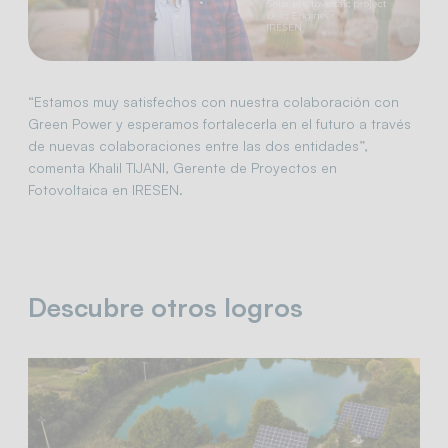
“Estamos muy satisfechos con nuestra colaboración con
Green Power y esperamos fortalecerla en el futuro a través
de nuevas colaboraciones entre las dos entidades”,
comenta Khalil TIJANI, Gerente de Proyectos en
Fotovoltaica en IRESEN.
Descubre otros logros