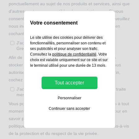
Votre consentement
Le site utilise des cookies pour délivrer des
fonctionnalités, personnaliser son contenu et
ses publicités et pour analyser son trafic.
Consultez la
politique de confidentialité
. Votre
choix est valable uniquement sur ce site et sur
le terminal utilisé pour une durée de 13 mois.
Tout accepter
Personnaliser
Continuer sans accepter