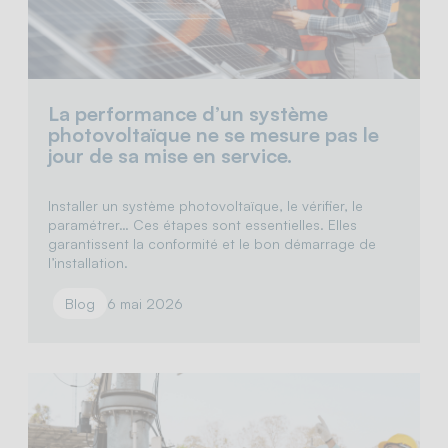
La performance d’un système
photovoltaïque ne se mesure pas le
jour de sa mise en service.
Installer un système photovoltaïque, le vérifier, le
paramétrer… Ces étapes sont essentielles. Elles
garantissent la conformité et le bon démarrage de
l’installation.
Blog
6 mai 2026