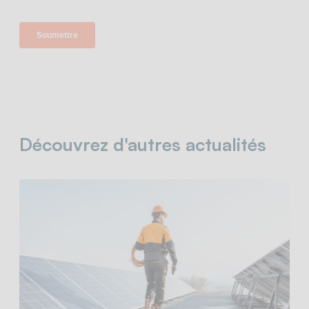
Découvrez d'autres actualités