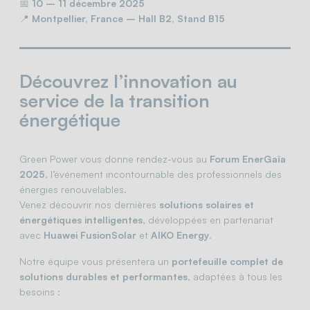
📅
10 – 11 décembre 2025
📍
Montpellier, France – Hall B2, Stand B15
Découvrez l’innovation au
service de la transition
énergétique
Green Power vous donne rendez-vous au
Forum EnerGaïa
2025
, l’événement incontournable des professionnels des
énergies renouvelables.
Venez découvrir nos dernières
solutions solaires et
énergétiques intelligentes
, développées en partenariat
avec
Huawei FusionSolar
et
AIKO Energy
.
Notre équipe vous présentera un
portefeuille complet de
solutions durables et performantes
, adaptées à tous les
besoins :