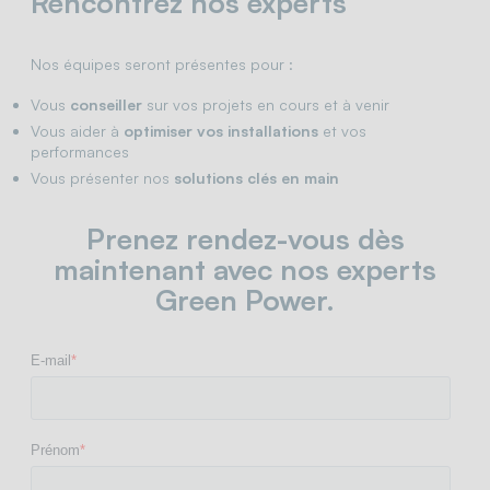
Rencontrez nos experts
Nos équipes seront présentes pour :
Vous
conseiller
sur vos projets en cours et à venir
Vous aider à
optimiser vos installations
et vos
performances
Vous présenter nos
solutions clés en main
Prenez rendez-vous dès
maintenant avec nos experts
Green Power.