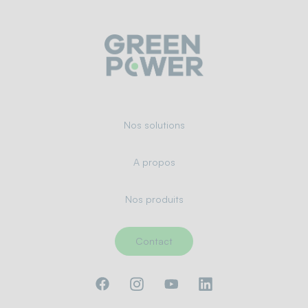
Nos solutions
A propos
Nos produits
Contact