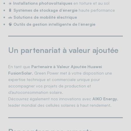
☀️
Installations photovoltaïques
en toiture et au sol
🔋
Systèmes de stockage d’énergie
haute performance
🚗
Solutions de mobilité électrique
🧠
Outils de gestion intelligente de l’énergie
Un partenariat à valeur ajoutée
En tant que
Partenaire à Valeur Ajoutée Huawei
FusionSolar
, Green Power met à votre disposition une
expertise technique et commerciale unique pour
accompagner vos projets de production et
d’autoconsommation solaire.
Découvrez également nos innovations avec
AIKO Energy
,
leader mondial des cellules solaires à haut rendement.