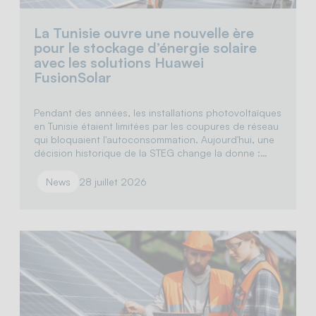
La Tunisie ouvre une nouvelle ère
pour le stockage d’énergie solaire
avec les solutions Huawei
FusionSolar
Pendant des années, les installations photovoltaïques
en Tunisie étaient limitées par les coupures de réseau
qui bloquaient l'autoconsommation. Aujourd'hui, une
décision historique de la STEG change la donne :…
News
28 juillet 2026