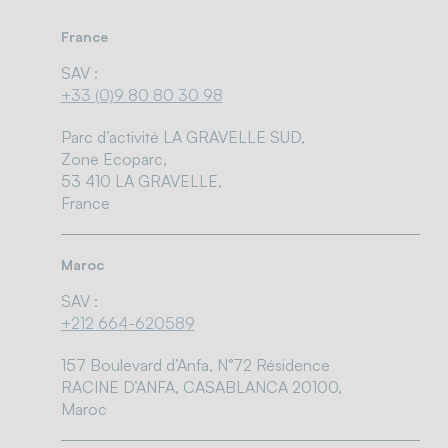
France
SAV :
+33 (0)9 80 80 30 98
Parc d’activité LA GRAVELLE SUD,
Zone Ecoparc,
53 410 LA GRAVELLE,
France
Maroc
SAV :
+212 664-620589
157 Boulevard d’Anfa, N°72 Résidence
RACINE D’ANFA, CASABLANCA 20100,
Maroc