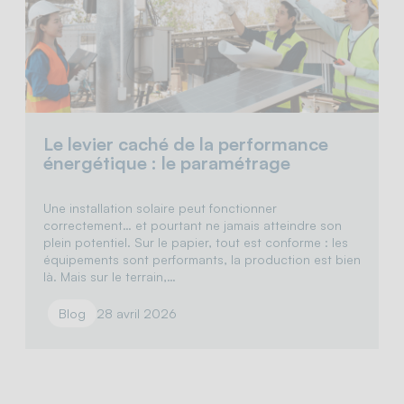
Le levier caché de la performance
énergétique : le paramétrage
Une installation solaire peut fonctionner
correctement… et pourtant ne jamais atteindre son
plein potentiel. Sur le papier, tout est conforme : les
équipements sont performants, la production est bien
là. Mais sur le terrain,…
Blog
28 avril 2026