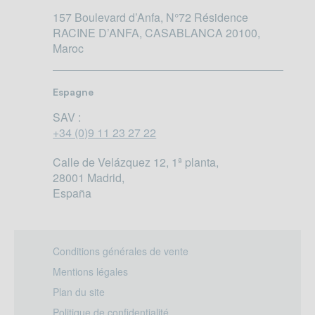
157 Boulevard d’Anfa, N°72 Résidence
RACINE D’ANFA, CASABLANCA 20100,
Maroc
Espagne
SAV :
+34 (0)9 11 23 27 22
Calle de Velázquez 12, 1ª planta,
28001 Madrid,
España
Conditions générales de vente
Mentions légales
Plan du site
Politique de confidentialité