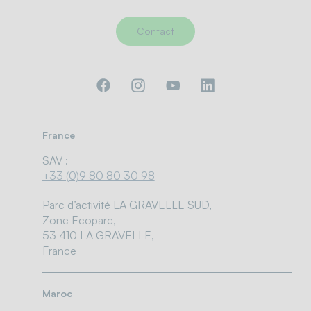
Contact
France
SAV :
+33 (0)9 80 80 30 98
Parc d’activité LA GRAVELLE SUD,
Zone Ecoparc,
53 410 LA GRAVELLE,
France
Maroc