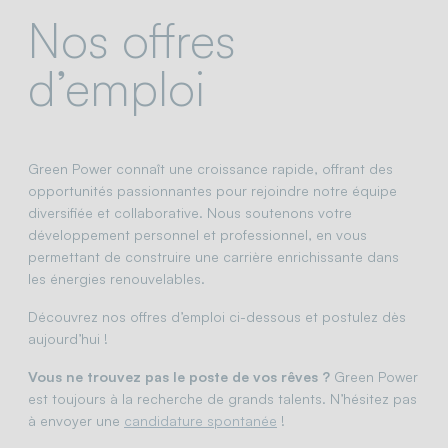
Nos offres
d’emploi
Green Power connaît une croissance rapide, offrant des
opportunités passionnantes pour rejoindre notre équipe
diversifiée et collaborative. Nous soutenons votre
développement personnel et professionnel, en vous
permettant de construire une carrière enrichissante dans
les énergies renouvelables.
Découvrez nos offres d’emploi ci-dessous et postulez dès
aujourd’hui !
Vous ne trouvez pas le poste de vos rêves ?
Green Power
est toujours à la recherche de grands talents. N’hésitez pas
à envoyer une
candidature spontanée
!