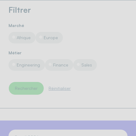
Filtrer
Marché
Afrique
Europe
Métier
Engineering
Finance
Sales
Réinitialiser