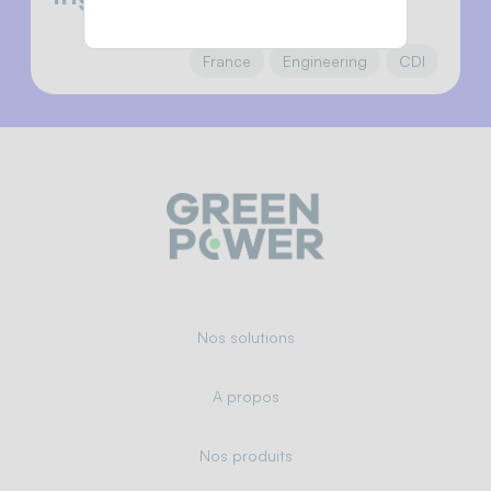
France
Engineering
CDI
Nos solutions
A propos
Nos produits