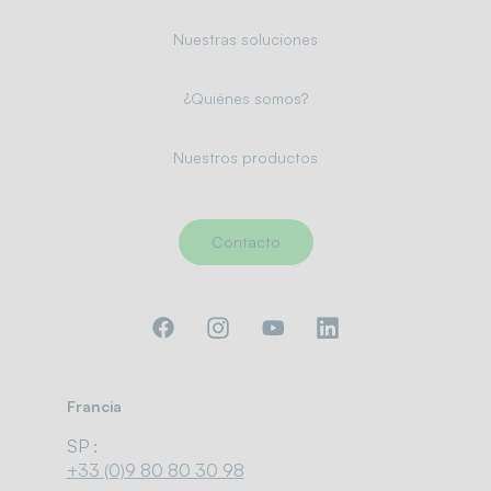
Nuestras soluciones
¿Quiénes somos?
Nuestros productos
Contacto
Francia
SP :
+33 (0)9 80 80 30 98