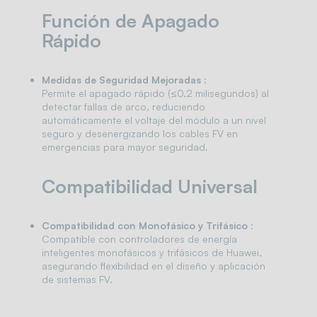
Función de Apagado
Rápido
Medidas de Seguridad Mejoradas :
Permite el apagado rápido (≤0,2 milisegundos) al
detectar fallas de arco, reduciendo
automáticamente el voltaje del módulo a un nivel
seguro y desenergizando los cables FV en
emergencias para mayor seguridad.
Compatibilidad Universal
Compatibilidad con Monofásico y Trifásico
:
Compatible con controladores de energía
inteligentes monofásicos y trifásicos de Huawei,
asegurando flexibilidad en el diseño y aplicación
de sistemas FV.