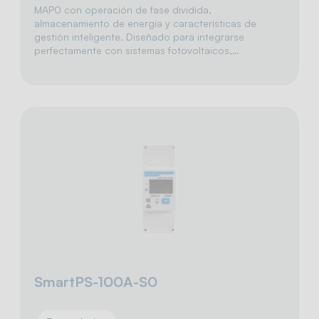
MAP0 con operación de fase dividida,
almacenamiento de energía y características de
gestión inteligente. Diseñado para integrarse
perfectamente con sistemas fotovoltaicos,…
SmartPS-100A-S0