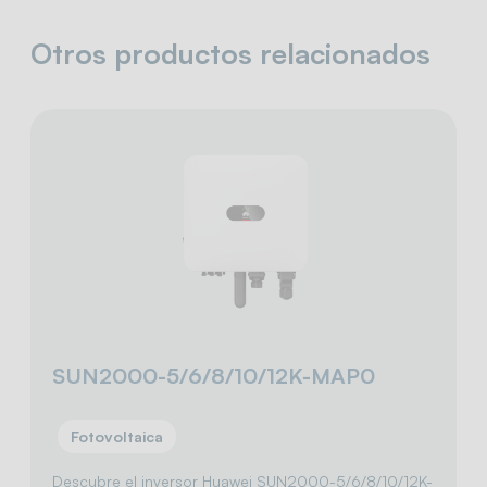
Otros productos relacionados
SUN2000-5/6/8/10/12K-MAP0
Fotovoltaica
Descubre el inversor Huawei SUN2000-5/6/8/10/12K-