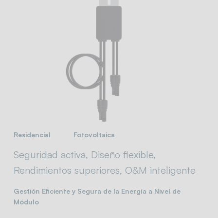
Residencial
Fotovoltaica
Seguridad activa, Diseño flexible,
Rendimientos superiores, O&M inteligente
Gestión Eficiente y Segura de la Energía a Nivel de
Módulo