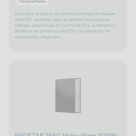
Fotovoltaica
Descubre el sensor de potencia inteligente Huawei
SmartPS, diseñado para la gestión avanzada de
energía, que incluye el control de ESS, la limitación
dinámica de potencia para EVs y la limitación de
exportación. Medición…
NEOSTAR 2S60 Mono-Glass 500W-