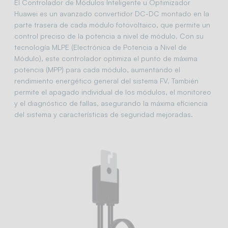
El Controlador de Módulos Inteligente u Optimizador
Huawei es un avanzado convertidor DC-DC montado en la
parte trasera de cada módulo fotovoltaico, que permite un
control preciso de la potencia a nivel de módulo. Con su
tecnología MLPE (Electrónica de Potencia a Nivel de
Módulo), este controlador optimiza el punto de máxima
potencia (MPP) para cada módulo, aumentando el
rendimiento energético general del sistema FV. También
permite el apagado individual de los módulos, el monitoreo
y el diagnóstico de fallas, asegurando la máxima eficiencia
del sistema y características de seguridad mejoradas.