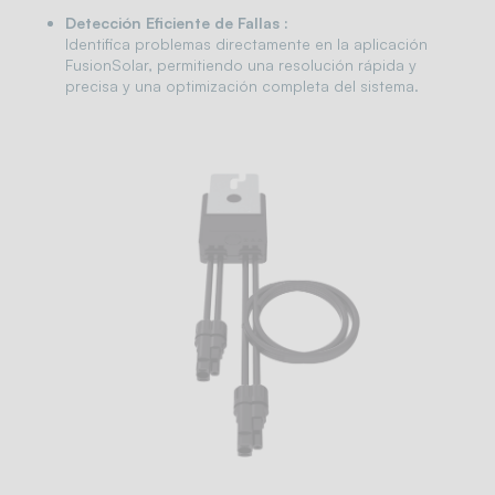
Detección Eficiente de Fallas :
Identifica problemas directamente en la aplicación
FusionSolar, permitiendo una resolución rápida y
precisa y una optimización completa del sistema.