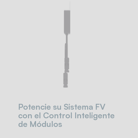
Potencie su Sistema FV
con el Control Inteligente
de Módulos