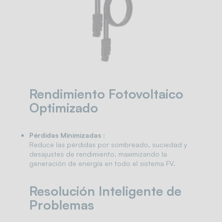
Rendimiento Fotovoltaico
Optimizado
Pérdidas Minimizadas :
Reduce las pérdidas por sombreado, suciedad y
desajustes de rendimiento, maximizando la
generación de energía en todo el sistema FV.
Resolución Inteligente de
Problemas