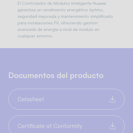
El Controlador de Módulos Inteligente Huawei
garantiza un rendimiento energético óptimo,
seguridad mejorada y mantenimiento simplificado
para instalaciones FV, ofreciendo gestión
avanzada de energía a nivel de módulo en
cualquier entorno.
Documentos del producto
Datasheet
Certificate of Conformity