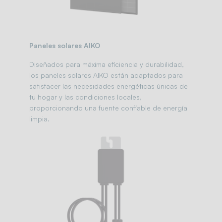
Paneles solares AIKO
Diseñados para máxima eficiencia y durabilidad,
los paneles solares AIKO están adaptados para
satisfacer las necesidades energéticas únicas de
tu hogar y las condiciones locales,
proporcionando una fuente confiable de energía
limpia.