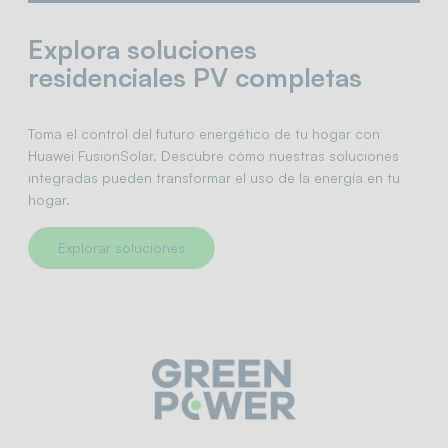
Explora soluciones
residenciales PV completas
Toma el control del futuro energético de tu hogar con
Huawei FusionSolar. Descubre cómo nuestras soluciones
integradas pueden transformar el uso de la energía en tu
hogar.
Explorar soluciones