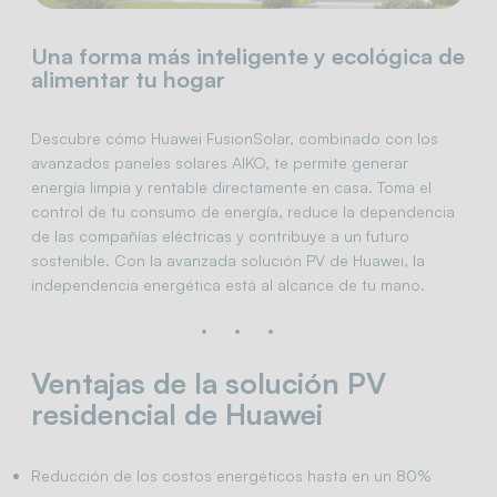
Una forma más inteligente y ecológica de
alimentar tu hogar
Descubre cómo Huawei FusionSolar, combinado con los
avanzados paneles solares AIKO, te permite generar
energía limpia y rentable directamente en casa. Toma el
control de tu consumo de energía, reduce la dependencia
de las compañías eléctricas y contribuye a un futuro
sostenible. Con la avanzada solución PV de Huawei, la
independencia energética está al alcance de tu mano.
Ventajas de la solución PV
residencial de Huawei
Reducción de los costos energéticos hasta en un 80%