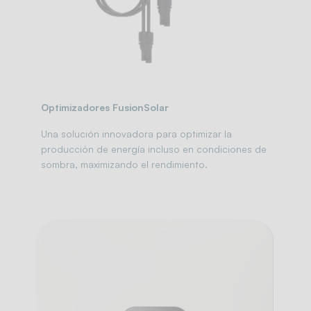
Optimizadores FusionSolar
Una solución innovadora para optimizar la
producción de energía incluso en condiciones de
sombra, maximizando el rendimiento.