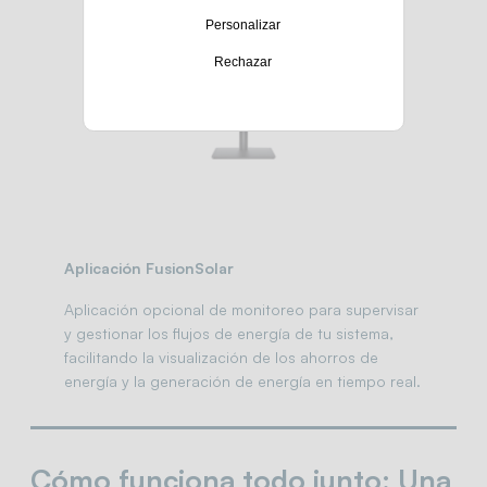
Personalizar
Rechazar
Aplicación FusionSolar
Aplicación opcional de monitoreo para supervisar
y gestionar los flujos de energía de tu sistema,
facilitando la visualización de los ahorros de
energía y la generación de energía en tiempo real.
Cómo funciona todo junto: Una