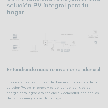
solución PV integral para tu
hogar
Entendiendo nuestro inversor residencial
Los inversores FusionSolar de Huawei son el núcleo de tu
solución PV, optimizando y estabilizando los flujos de
energía para lograr alta eficiencia y compatibilidad con las
demandas energéticas de tu hogar.