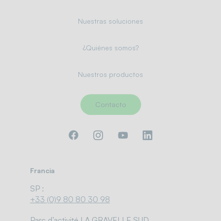
Nuestras soluciones
¿Quiénes somos?
Nuestros productos
Contacto
Francia
SP :
+33 (0)9 80 80 30 98
Parc d’activité LA GRAVELLE SUD,