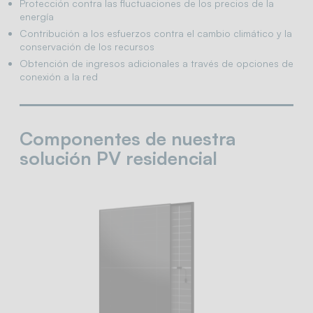
Protección contra las fluctuaciones de los precios de la
energía
Contribución a los esfuerzos contra el cambio climático y la
conservación de los recursos
Obtención de ingresos adicionales a través de opciones de
conexión a la red
Componentes de nuestra
solución PV residencial