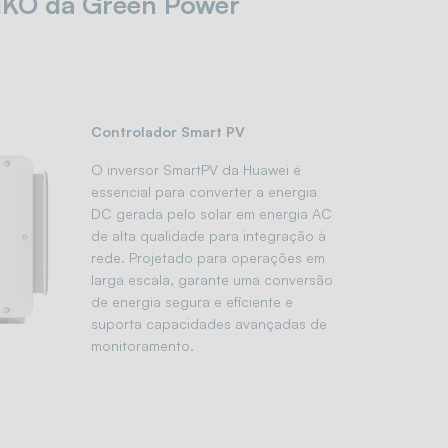
AIKO da Green Power
Controlador Smart PV
O inversor SmartPV da Huawei é
essencial para converter a energia
DC gerada pelo solar em energia AC
de alta qualidade para integração à
rede. Projetado para operações em
larga escala, garante uma conversão
de energia segura e eficiente e
suporta capacidades avançadas de
monitoramento.