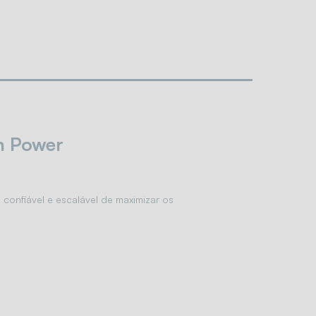
en Power
confiável e escalável de maximizar os