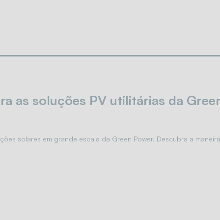
a as soluções PV utilitárias da Gre
ções solares em grande escala da Green Power. Descubra a maneira 