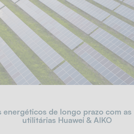
s energéticos de longo prazo com as
utilitárias Huawei & AIKO