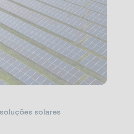
 soluções solares