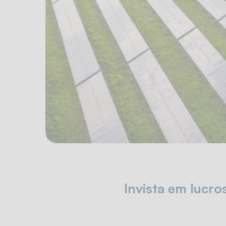
Invista em lucro