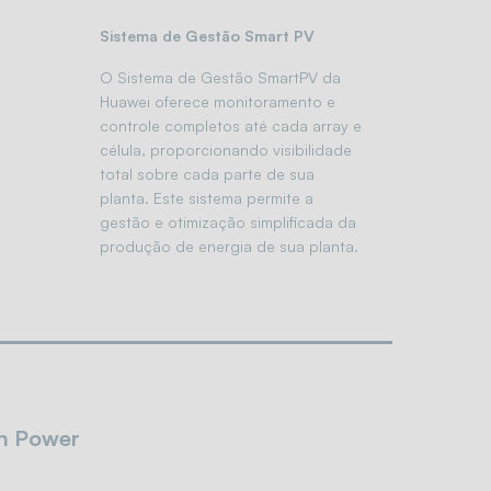
Sistema de Gestão Smart PV
O Sistema de Gestão SmartPV da
Huawei oferece monitoramento e
controle completos até cada array e
célula, proporcionando visibilidade
total sobre cada parte de sua
planta. Este sistema permite a
gestão e otimização simplificada da
produção de energia de sua planta.
en Power